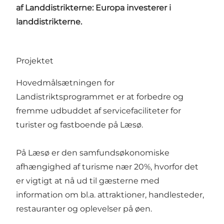
af Landdistrikterne: Europa investerer i
landdistrikterne.
Projektet
Hovedmålsætningen for
Landistriktsprogrammet er at forbedre og
fremme udbuddet af servicefaciliteter for
turister og fastboende på Læsø.
På Læsø er den samfundsøkonomiske
afhængighed af turisme nær 20%, hvorfor det
er vigtigt at nå ud til gæsterne med
information om bl.a. attraktioner, handlesteder,
restauranter og oplevelser på øen.