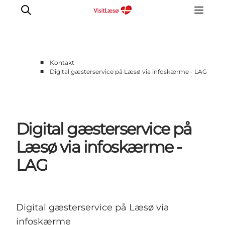
■
Kontakt
■
Digital gæsterservice på Læsø via infoskærme - LAG
Digital gæsterservice på
Læsø via infoskærme -
LAG
Digital gæsterservice på Læsø via
infoskærme