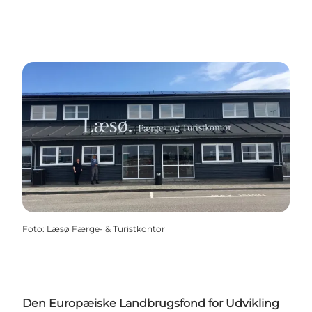
Foto
:
Læsø Færge- & Turistkontor
Den Europæiske Landbrugsfond for Udvikling