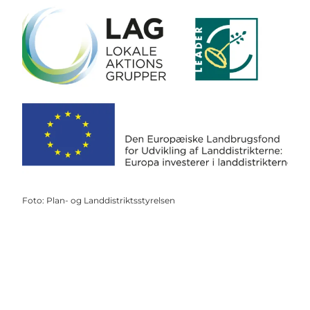
Foto
:
Plan- og Landdistriktsstyrelsen