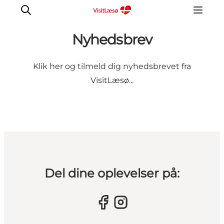
Nyhedsbrev
Klik her og tilmeld dig nyhedsbrevet fra
VisitLæsø...
Del dine oplevelser på: