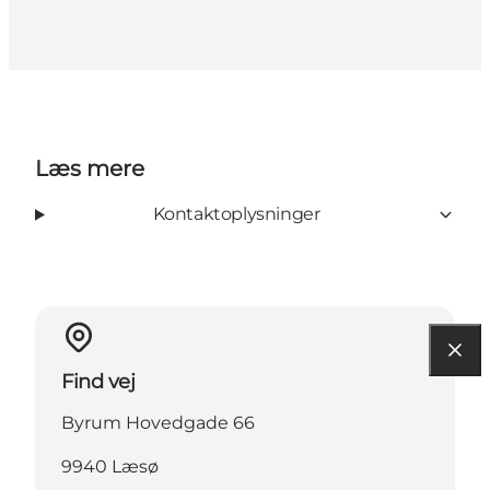
Læs mere
Kontaktoplysninger
Find vej
Byrum Hovedgade 66
9940 Læsø