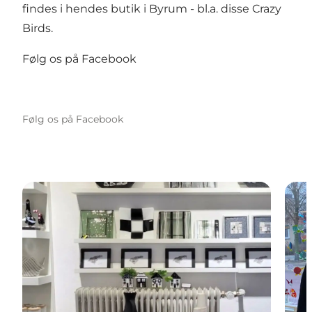
findes i hendes butik i Byrum - bl.a. disse Crazy
Birds.
Følg os på Facebook
Følg os på Facebook