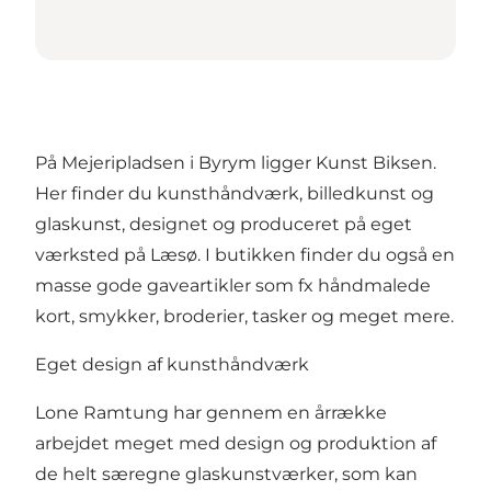
På Mejeripladsen i Byrym ligger Kunst Biksen.
Her finder du kunsthåndværk, billedkunst og
glaskunst, designet og produceret på eget
værksted på Læsø. I butikken finder du også en
masse gode gaveartikler som fx håndmalede
kort, smykker, broderier, tasker og meget mere.
Eget design af kunsthåndværk
Lone Ramtung har gennem en årrække
arbejdet meget med design og produktion af
de helt særegne glaskunstværker, som kan