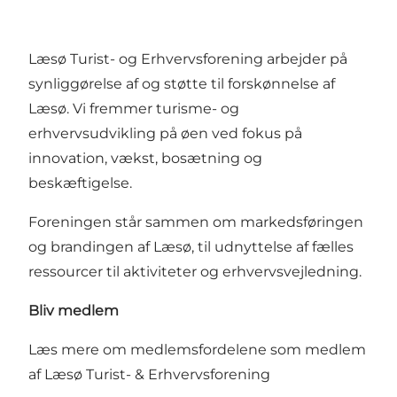
Læsø Turist- og Erhvervsforening arbejder på
synliggørelse af og støtte til forskønnelse af
Læsø. Vi fremmer turisme- og
erhvervsudvikling på øen ved fokus på
innovation, vækst, bosætning og
beskæftigelse.
Foreningen står sammen om markedsføringen
og brandingen af Læsø, til udnyttelse af fælles
ressourcer til aktiviteter og erhvervsvejledning.
Bliv medlem
Læs mere
om medlemsfordelene som medlem
af Læsø Turist- & Erhvervsforening