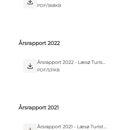
PDF
/
368KB
Årsrapport 2022
Årsrapport 2022 - Læsø Turist- og Erhvervskontor.pdf
PDF
/
531KB
Årsrapport 2021
Årsrapport 2021 - Læsø Turist- og Erhvervskontor.pdf