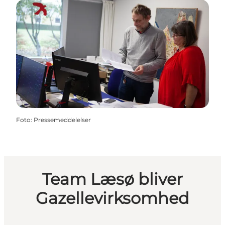
Foto
:
Pressemeddelelser
Team Læsø bliver
Gazellevirksomhed