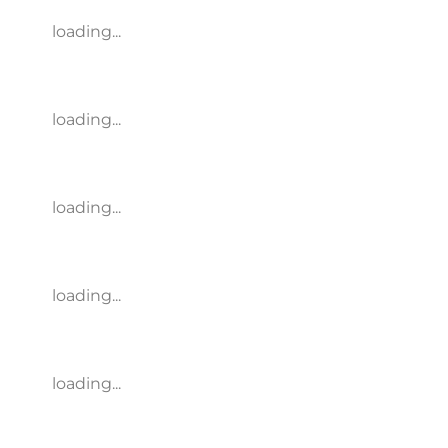
loading...
loading...
loading...
loading...
loading...