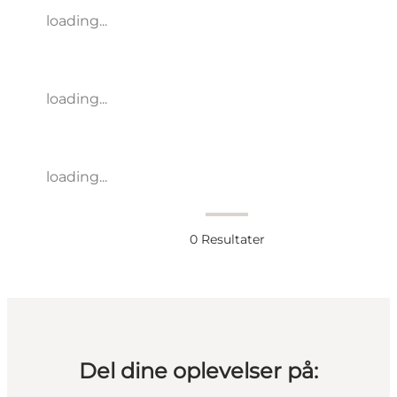
loading...
loading...
loading...
0
Resultater
Del dine oplevelser på: