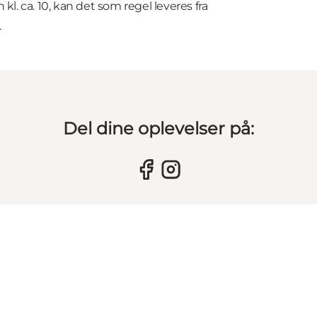
kl. ca. 10, kan det som regel leveres fra
.
Del dine oplevelser på: