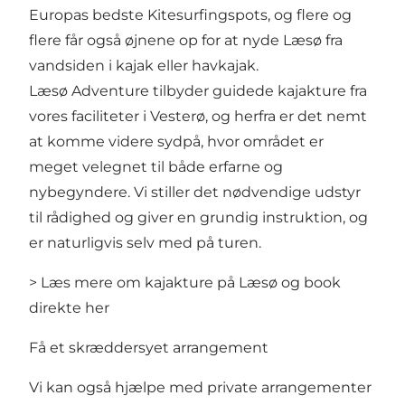
Europas bedste Kitesurfingspots, og flere og
flere får også øjnene op for at nyde Læsø fra
vandsiden i kajak eller havkajak.
Læsø Adventure tilbyder guidede kajakture fra
vores faciliteter i Vesterø, og herfra er det nemt
at komme videre sydpå, hvor området er
meget velegnet til både erfarne og
nybegyndere. Vi stiller det nødvendige udstyr
til rådighed og giver en grundig instruktion, og
er naturligvis selv med på turen.
> Læs mere om kajakture på Læsø og book
direkte her
Få et skræddersyet arrangement
Vi kan også hjælpe med private arrangementer