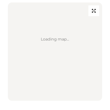
Loading map...