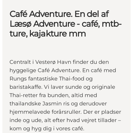
Café Adventure. En del af
Læsø Adventure - café, mtb-
ture, kajakture mm
Centralt i Vesterø Havn finder du den
hyggelige Café Adventure. En café med
Rungs fantastiske Thai-food og
baristakaffe. Vi laver sunde og originale
Thai-retter fra bunden, altid med
thailandske Jasmin ris og derudover
hjemmelavede forårsruller. Der er pladser
inde og ude, alt efter hvad vejret tillader –
kom og hyg dig i vores café.