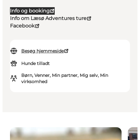
Info og booking
Info om Læsø Adventures ture
Facebook
Besøg hjemmeside
Hunde tilladt
Børn, Venner, Min partner, Mig selv, Min
virksomhed