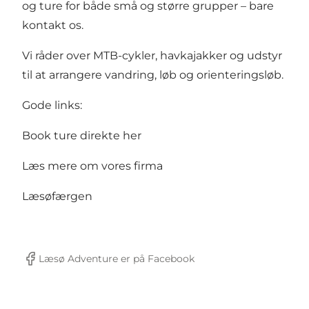
og ture for både små og større grupper – bare
kontakt os.
Vi råder over MTB-cykler, havkajakker og udstyr
til at arrangere vandring, løb og orienteringsløb.
Gode links:
Book ture direkte her
Læs mere om vores firma
Læsøfærgen
Læsø Adventure er på Facebook
Facebook