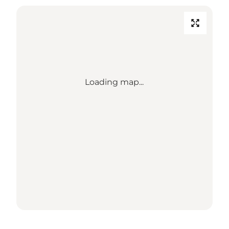
Loading map...