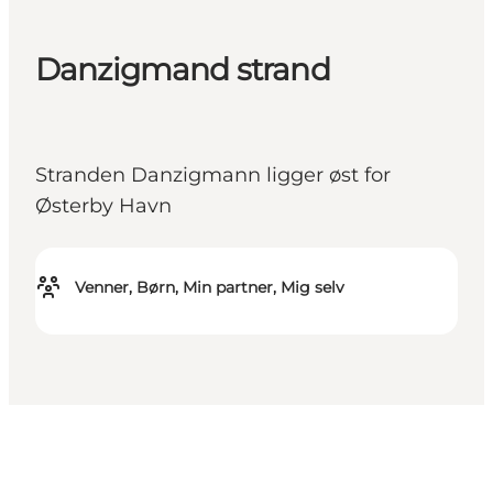
Danzigmand strand
Stranden Danzigmann ligger øst for
Østerby Havn
Venner, Børn, Min partner, Mig selv