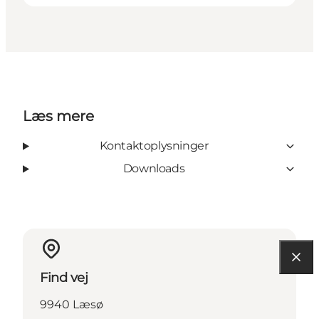
Læs mere
Kontaktoplysninger
Downloads
Find vej
9940 Læsø