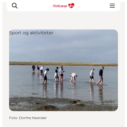
Sport og aktiviteter
Foto
:
Dorthe Neander