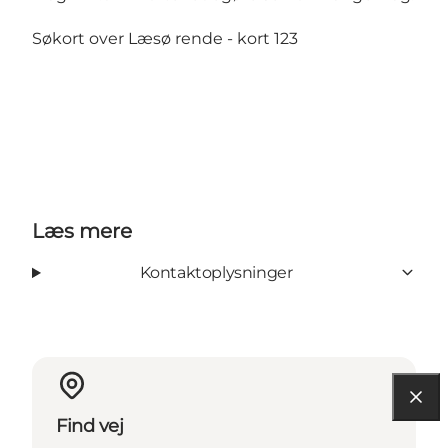
Søkort over Læsø rende - kort 123
Læs mere
Kontaktoplysninger
Find vej