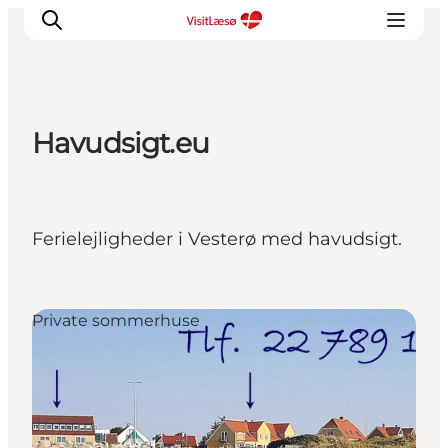
Havudsigt.eu
Ferielejligheder i Vesterø med havudsigt.
Private sommerhuse