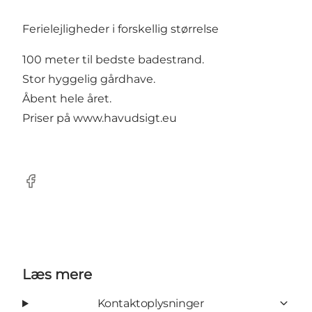
Ferielejligheder i forskellig størrelse
100 meter til bedste badestrand.
Stor hyggelig gårdhave.
Åbent hele året.
Priser på
www.havudsigt.eu
Facebook
Læs mere
Kontaktoplysninger