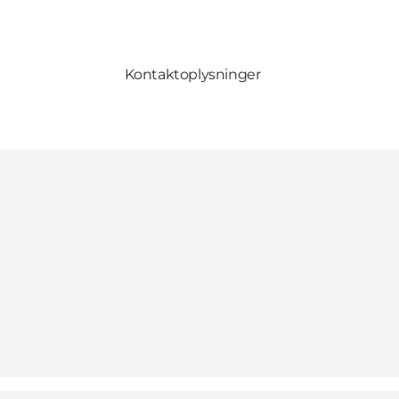
Kontaktoplysninger