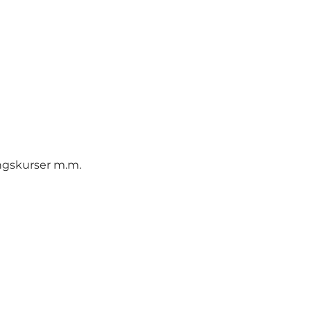
ingskurser m.m.