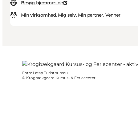
Besøg hjemmeside
Min virksomhed, Mig selv, Min partner, Venner
Foto
:
Læsø Turistbureau
©
Krogbækgaard Kursus- & Feriecenter