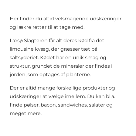
Her finder du altid velsmagende udskæringer,
og lækre retter til at tage med.
Læsø Slagteren får alt deres kød fra det
limousine kvæg, der græsser tæt på
saltsyderiet. Kødet har en unik smag og
struktur, grundet de mineraler der findes i
jorden, som optages af planterne.
Der er altid mange forskellige produkter og
udskæringer at vælge imellem. Du kan bl.a.
finde pølser, bacon, sandwiches, salater og
meget mere.