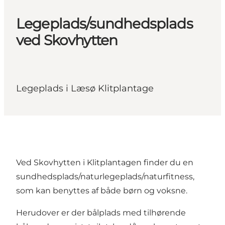
Legeplads/sundhedsplads
ved Skovhytten
Legeplads i Læsø Klitplantage
Ved Skovhytten i Klitplantagen finder du en
sundhedsplads/naturlegeplads/naturfitness,
som kan benyttes af både børn og voksne.
Herudover er der bålplads med tilhørende