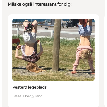
Måske også interessant for dig:
Aktiviteter
Vesterø legeplads
Læsø, Nordjylland