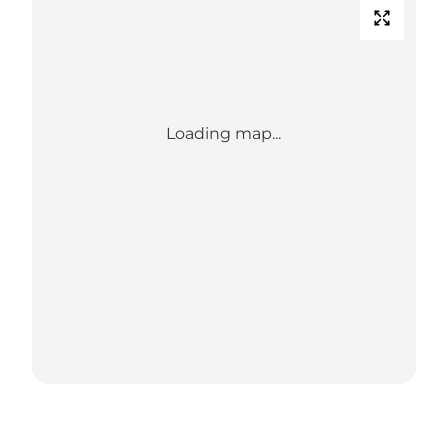
Loading map...