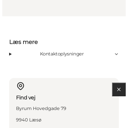
Læs mere
Kontaktoplysninger
Find vej
Byrum Hovedgade 79
9940 Læsø