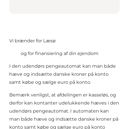
Vi brænder for Læsø
og for finansiering af din ejendom
I den udendørs pengeautomat kan man både
hæve og indsætte danske kroner på konto
samt købe og sælge euro på konto.
Bemærk venligst, at afdelingen er kasseløs, og
derfor kan kontanter udelukkende hæves i den
udendørs pengeautomat. I automaten kan
man både hæve og indsætte danske kroner på
konto samt købe og sælge euro på konto