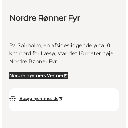
Nordre Rønner Fyr
På Spirholm, en afsidesliggende ø ca. 8
km nord for Læsø, står det 18 meter høje
Nordre Rønner Fyr.
Nordre Rønners Venner
Besøg hjemmeside