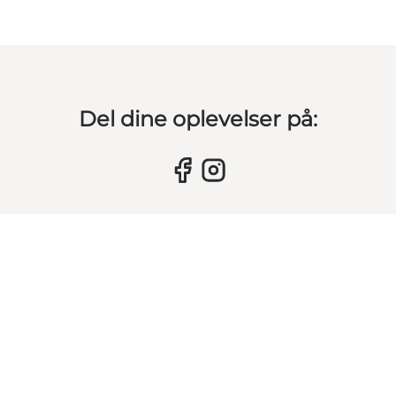
Del dine oplevelser på: