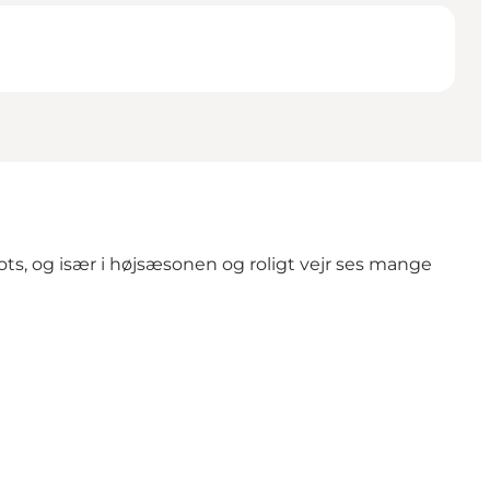
ts, og især i højsæsonen og roligt vejr ses mange