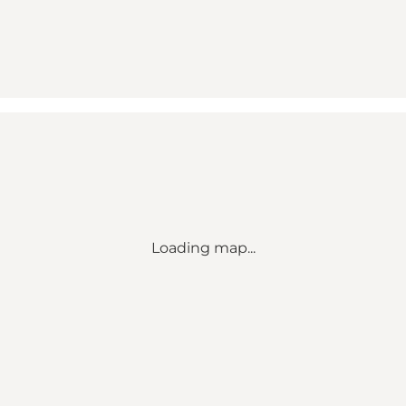
Loading map...