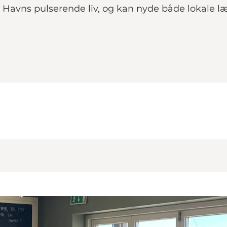
 Havns pulserende liv, og kan nyde både lokale læ