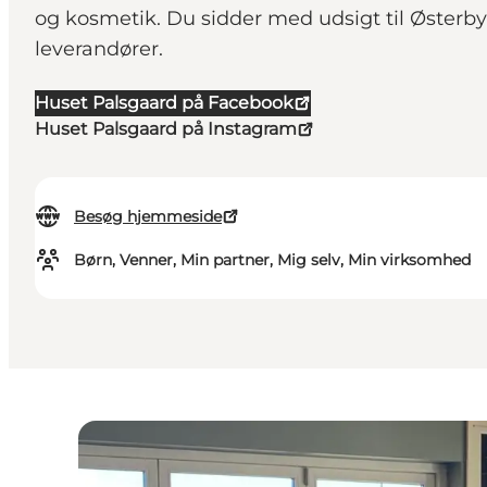
og kosmetik. Du sidder med udsigt til Østerby
leverandører.
Huset Palsgaard på Facebook
Huset Palsgaard på Instagram
Besøg hjemmeside
Børn, Venner, Min partner, Mig selv, Min virksomhed