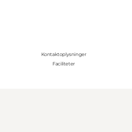
Kontaktoplysninger
Faciliteter