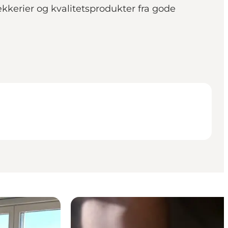
kkerier og kvalitetsprodukter fra gode