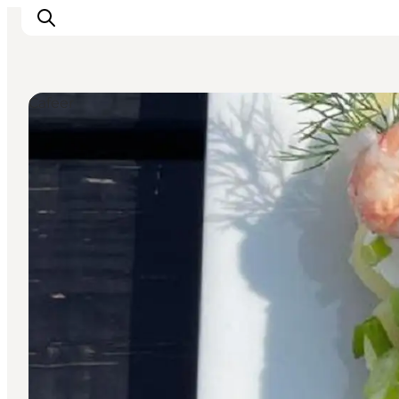
Cafeer