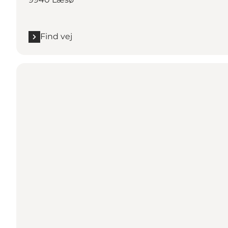
Find vej