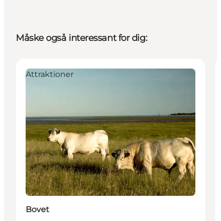
Måske også interessant for dig:
Attraktioner
Bovet