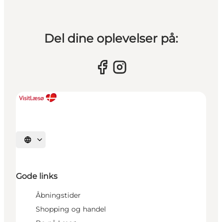
Del dine oplevelser på:
Vælg sprog
Gode links
Åbningstider
Shopping og handel