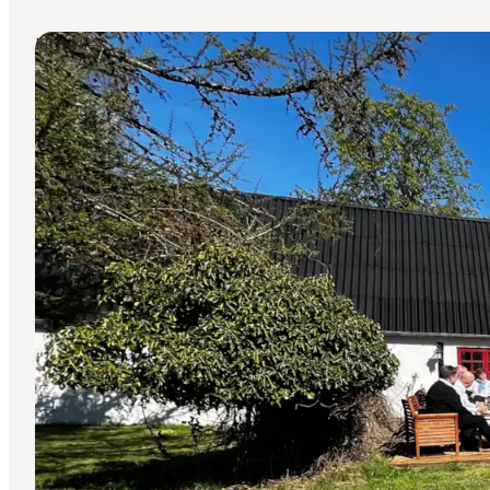
Hoteller