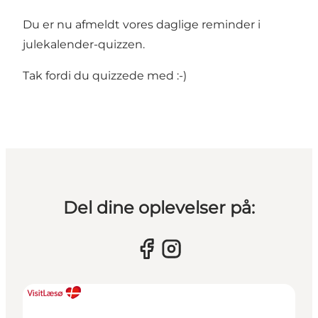
Du er nu afmeldt vores daglige reminder i
julekalender-quizzen.
Tak fordi du quizzede med :-)
Del dine oplevelser på: