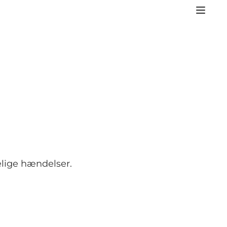
elige hændelser.