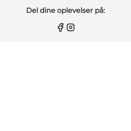
Del dine oplevelser på: