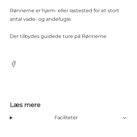
Rønnerne er hjem- eller rastested for et stort
antal vade- og andefugle.
Der tilbydes guidede ture på Rønnerne
Facebook
Læs mere
Faciliteter