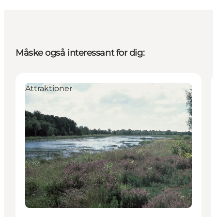
Måske også interessant for dig:
Attraktioner