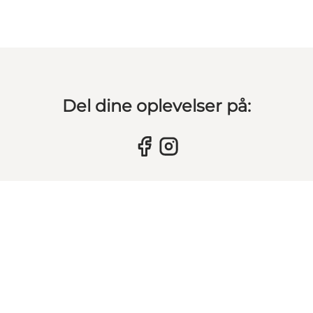
Del dine oplevelser på: