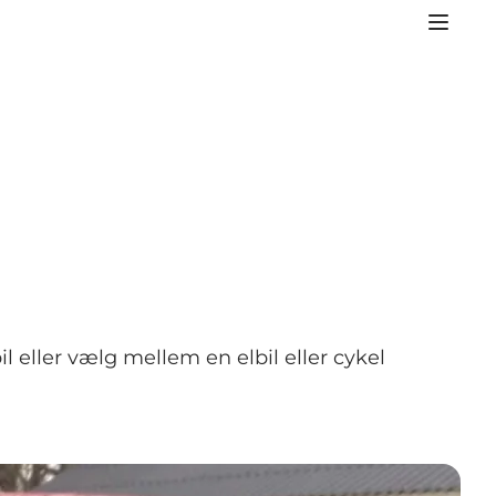
eller vælg mellem en elbil eller cykel