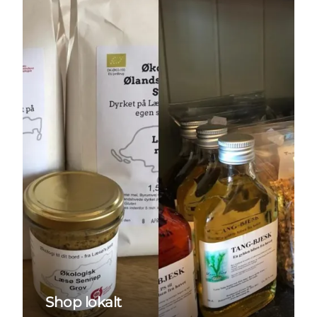
Shop lokalt