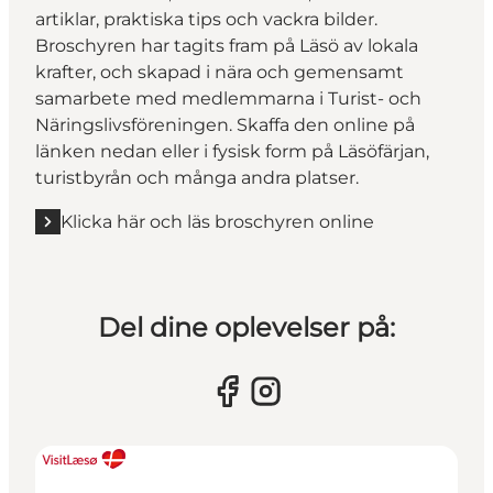
artiklar, praktiska tips och vackra bilder.
Broschyren har tagits fram på Läsö av lokala
krafter, och skapad i nära och gemensamt
samarbete med medlemmarna i Turist- och
Näringslivsföreningen. Skaffa den online på
länken nedan eller i fysisk form på Läsöfärjan,
turistbyrån och många andra platser.
Klicka här och läs broschyren online
Del dine oplevelser på: