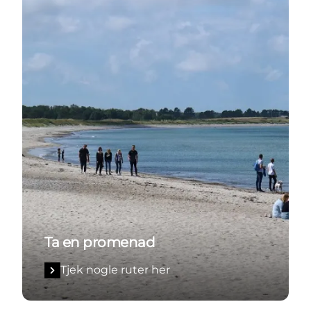
Ta en promenad
Tjek nogle ruter her