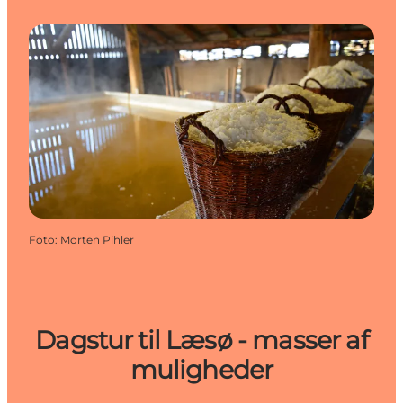
Foto
:
Morten Pihler
Dagstur til Læsø - masser af
muligheder