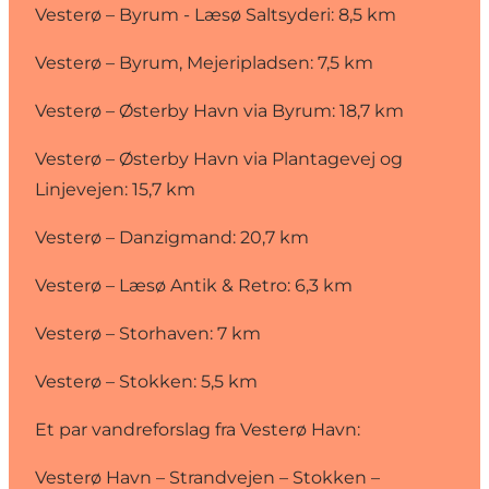
Vesterø – Byrum - Læsø Saltsyderi: 8,5 km
Vesterø – Byrum, Mejeripladsen: 7,5 km
Vesterø – Østerby Havn via Byrum: 18,7 km
Vesterø – Østerby Havn via Plantagevej og
Linjevejen: 15,7 km
Vesterø – Danzigmand: 20,7 km
Vesterø – Læsø Antik & Retro: 6,3 km
Vesterø – Storhaven: 7 km
Vesterø – Stokken: 5,5 km
Et par vandreforslag fra Vesterø Havn:
Vesterø Havn – Strandvejen – Stokken –