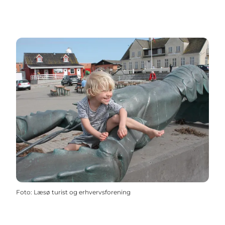
Foto
:
Læsø turist og erhvervsforening