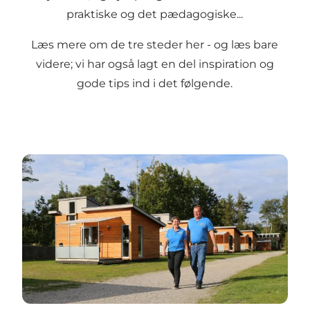
praktiske og det pædagogiske...
Læs mere om de tre steder her - og læs bare
videre; vi har også lagt en del inspiration og
gode tips ind i det følgende.