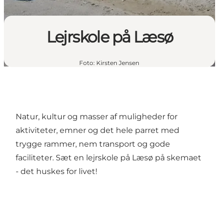
Lejrskole på Læsø
Foto
:
Kirsten Jensen
Natur, kultur og masser af muligheder for
aktiviteter, emner og det hele parret med
trygge rammer, nem transport og gode
faciliteter. Sæt en lejrskole på Læsø på skemaet
- det huskes for livet!