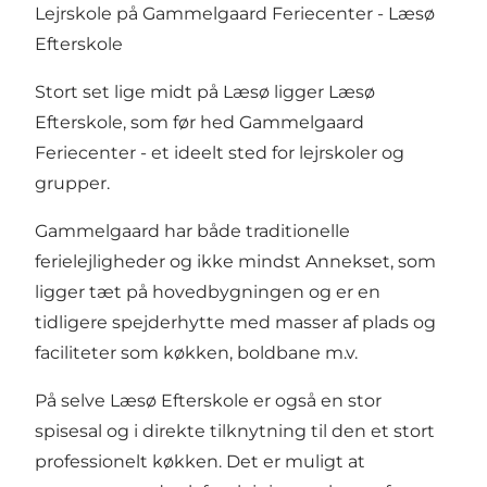
Lejrskole på Gammelgaard Feriecenter - Læsø
Efterskole
Stort set lige midt på Læsø ligger Læsø
Efterskole, som før hed Gammelgaard
Feriecenter - et ideelt sted for lejrskoler og
grupper.
Gammelgaard har både traditionelle
ferielejligheder og ikke mindst Annekset, som
ligger tæt på hovedbygningen og er en
tidligere spejderhytte med masser af plads og
faciliteter som køkken, boldbane m.v.
På selve Læsø Efterskole er også en stor
spisesal og i direkte tilknytning til den et stort
professionelt køkken. Det er muligt at